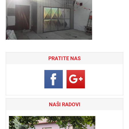
PRATITE NAS
NAŠI RADOVI