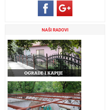
NAŠI RADOVI