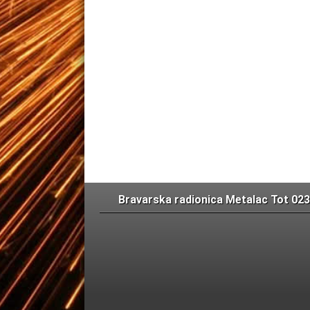
Bravarska radionica Metalac Tot 023