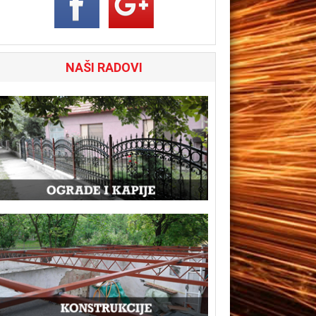
NAŠI RADOVI