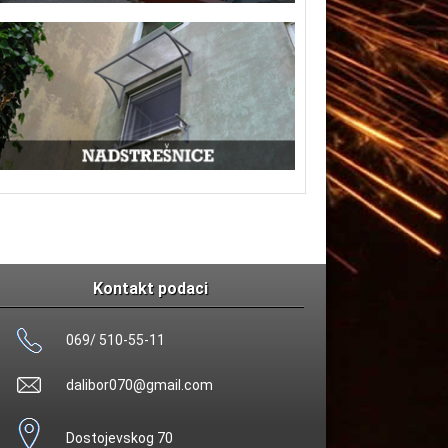
Kontakt podaci
069/ 510-55-11
dalibor070@gmail.com
Dostojevskog 70