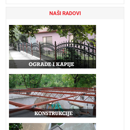
NAŠI RADOVI