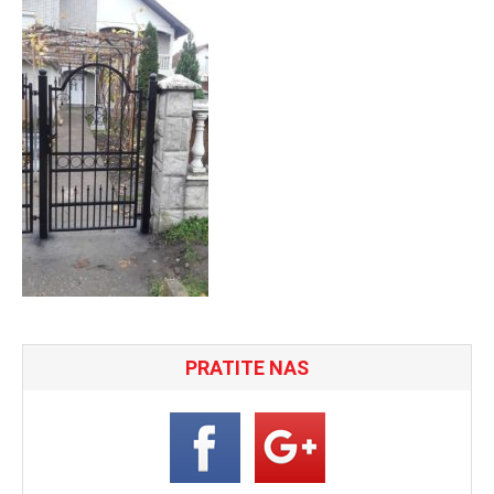
PRATITE NAS