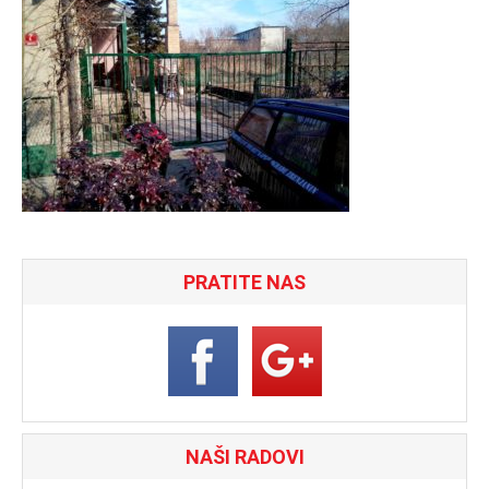
PRATITE NAS
NAŠI RADOVI