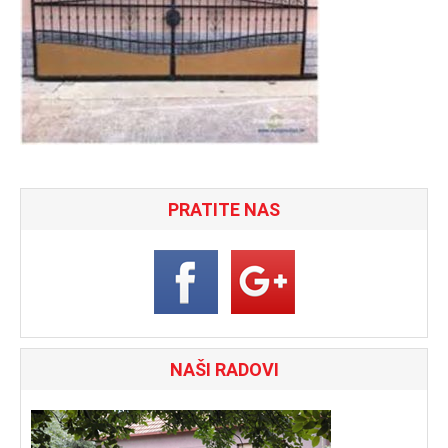
PRATITE NAS
NAŠI RADOVI