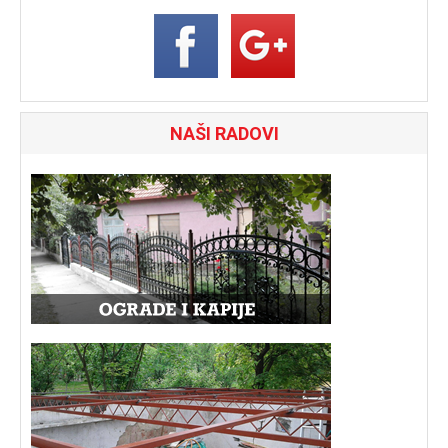
NAŠI RADOVI