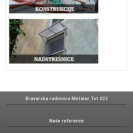
Bravarska radionica Metalac Tot 023
Naše reference